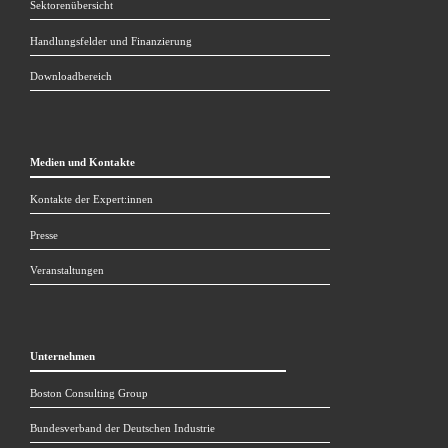
Sektorenübersicht
Handlungsfelder und Finanzierung
Downloadbereich
Medien und Kontakte
Kontakte der Expert:innen
Presse
Veranstaltungen
Unternehmen
Boston Consulting Group 
Bundesverband der Deutschen Industrie